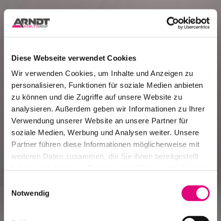
Diese Webseite verwendet Cookies
Wir verwenden Cookies, um Inhalte und Anzeigen zu
personalisieren, Funktionen für soziale Medien anbieten
zu können und die Zugriffe auf unsere Website zu
analysieren. Außerdem geben wir Informationen zu Ihrer
Verwendung unserer Website an unsere Partner für
soziale Medien, Werbung und Analysen weiter. Unsere
Partner führen diese Informationen möglicherweise mit
weiteren Daten zusammen, die Sie ihnen bereitgestellt
haben oder die sie im Rahmen Ihrer Nutzung der Dienste
gesammelt haben.
Einwilligungsauswahl
Notwendig