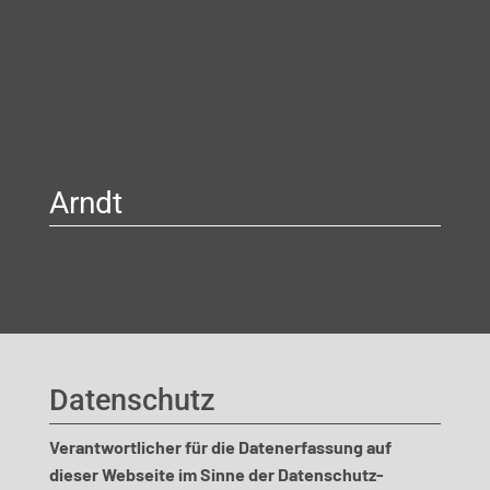
Arndt
Datenschutz
Verantwortlicher für die Datenerfassung auf
dieser Webseite im Sinne der Datenschutz-