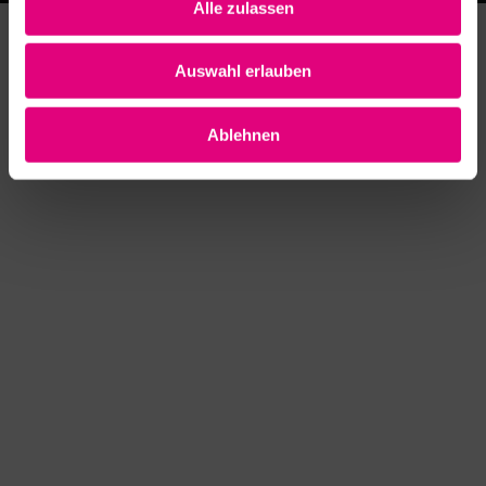
Alle zulassen
Auswahl erlauben
Ablehnen