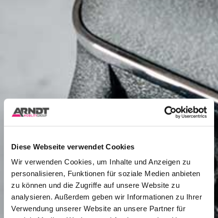
Diese Webseite verwendet Cookies
Wir verwenden Cookies, um Inhalte und Anzeigen zu
personalisieren, Funktionen für soziale Medien anbieten
zu können und die Zugriffe auf unsere Website zu
analysieren. Außerdem geben wir Informationen zu Ihrer
Verwendung unserer Website an unsere Partner für